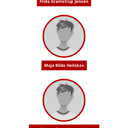
Frida Gramstrup Jensen
Maja Bilde Heilskov